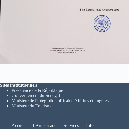
Sites institutionnels
Présidence de la République
Gouvernement du Sénégal
Ministère de l'Intégration africaine Affaires étrangères
Ministère du Tourisme
Accueil
l’Ambassade
Services
Infos