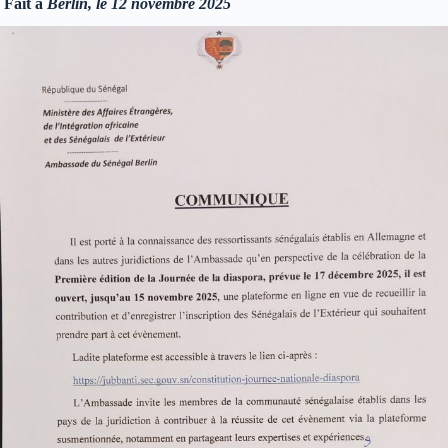
Fait à
Berlin, le 12 novembre 2025