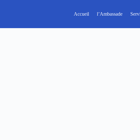
Accueil
l’Ambassade
Serv