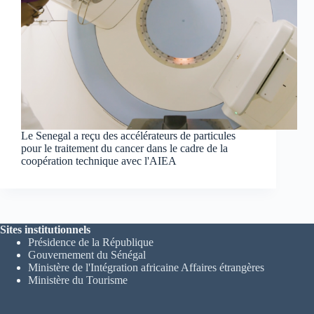
Le Senegal a reçu des accélérateurs de particules
pour le traitement du cancer dans le cadre de la
coopération technique avec l'AIEA
Sites institutionnels
Présidence de la République
Gouvernement du Sénégal
Ministère de l'Intégration africaine Affaires étrangères
Ministère du Tourisme