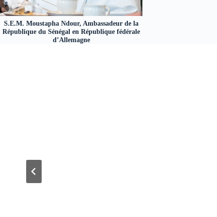
S.E.M. Moustapha Ndour, Ambassadeur de la
République du Sénégal en République fédérale
d’Allemagne