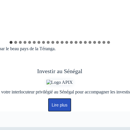
par le beau pays de la Téranga.
Investir au Sénégal
votre interlocuteur privilégié au Sénégal pour accompagner les investis
Lire plus