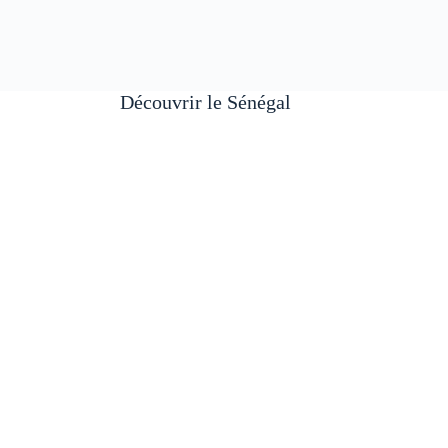
Découvrir le Sénégal