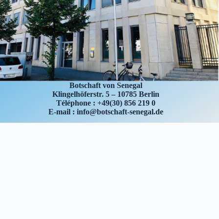
Botschaft von Senegal
Klingelhöferstr. 5 – 10785 Berlin
Téléphone : +49(30) 856 219 0
E-mail : info@botschaft-senegal.de