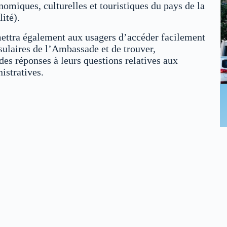
nomiques, culturelles et touristiques du pays de la
ité).
ettra également aux usagers d’accéder facilement
sulaires de l’Ambassade et de trouver,
des réponses à leurs questions relatives aux
istratives.