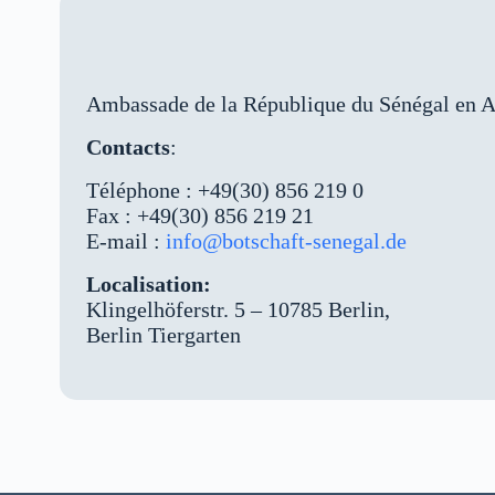
Ambassade de la République du Sénégal en 
Contacts
:
Téléphone : +49(30) 856 219 0
Fax : +49(30) 856 219 21
E-mail :
info@botschaft-senegal.de
Localisation:
Klingelhöferstr. 5 – 10785 Berlin,
Berlin Tiergarten