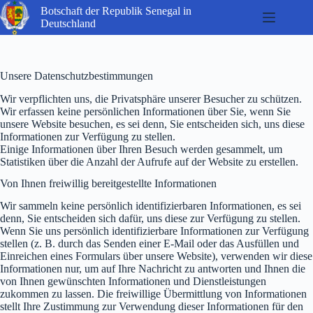
Passer
Botschaft der Republik Senegal in
au
Deutschland
contenu
Unsere Datenschutzbestimmungen
Wir verpflichten uns, die Privatsphäre unserer Besucher zu schützen.
Wir erfassen keine persönlichen Informationen über Sie, wenn Sie
unsere Website besuchen, es sei denn, Sie entscheiden sich, uns diese
Informationen zur Verfügung zu stellen.
Einige Informationen über Ihren Besuch werden gesammelt, um
Statistiken über die Anzahl der Aufrufe auf der Website zu erstellen.
Von Ihnen freiwillig bereitgestellte Informationen
Wir sammeln keine persönlich identifizierbaren Informationen, es sei
denn, Sie entscheiden sich dafür, uns diese zur Verfügung zu stellen.
Wenn Sie uns persönlich identifizierbare Informationen zur Verfügung
stellen (z. B. durch das Senden einer E-Mail oder das Ausfüllen und
Einreichen eines Formulars über unsere Website), verwenden wir diese
Informationen nur, um auf Ihre Nachricht zu antworten und Ihnen die
von Ihnen gewünschten Informationen und Dienstleistungen
zukommen zu lassen. Die freiwillige Übermittlung von Informationen
stellt Ihre Zustimmung zur Verwendung dieser Informationen für den