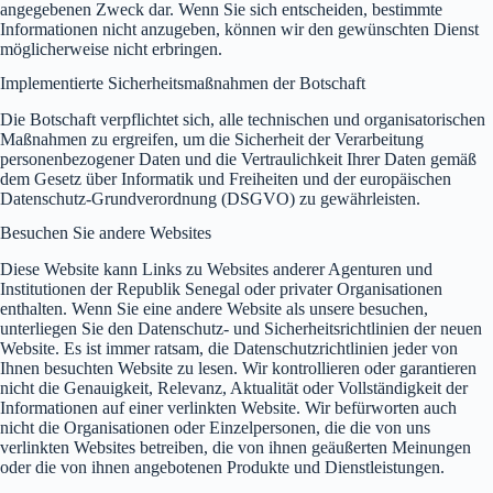
angegebenen Zweck dar. Wenn Sie sich entscheiden, bestimmte
Informationen nicht anzugeben, können wir den gewünschten Dienst
möglicherweise nicht erbringen.
Implementierte Sicherheitsmaßnahmen der Botschaft
Die Botschaft verpflichtet sich, alle technischen und organisatorischen
Maßnahmen zu ergreifen, um die Sicherheit der Verarbeitung
personenbezogener Daten und die Vertraulichkeit Ihrer Daten gemäß
dem Gesetz über Informatik und Freiheiten und der europäischen
Datenschutz-Grundverordnung (DSGVO) zu gewährleisten.
Besuchen Sie andere Websites
Diese Website kann Links zu Websites anderer Agenturen und
Institutionen der Republik Senegal oder privater Organisationen
enthalten. Wenn Sie eine andere Website als unsere besuchen,
unterliegen Sie den Datenschutz- und Sicherheitsrichtlinien der neuen
Website. Es ist immer ratsam, die Datenschutzrichtlinien jeder von
Ihnen besuchten Website zu lesen. Wir kontrollieren oder garantieren
nicht die Genauigkeit, Relevanz, Aktualität oder Vollständigkeit der
Informationen auf einer verlinkten Website. Wir befürworten auch
nicht die Organisationen oder Einzelpersonen, die die von uns
verlinkten Websites betreiben, die von ihnen geäußerten Meinungen
oder die von ihnen angebotenen Produkte und Dienstleistungen.